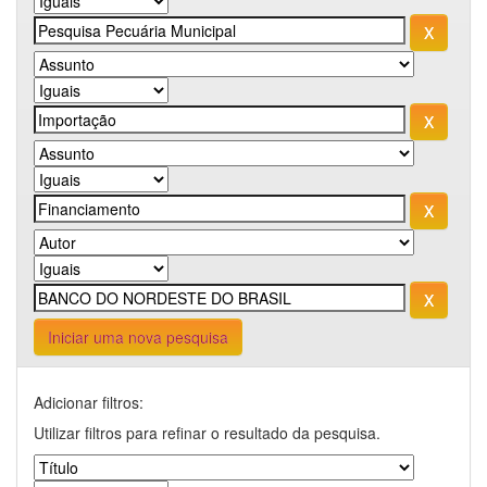
Iniciar uma nova pesquisa
Adicionar filtros:
Utilizar filtros para refinar o resultado da pesquisa.