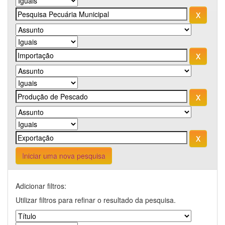
Iniciar uma nova pesquisa
Adicionar filtros:
Utilizar filtros para refinar o resultado da pesquisa.