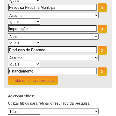
Iniciar uma nova pesquisa
Adicionar filtros:
Utilizar filtros para refinar o resultado da pesquisa.