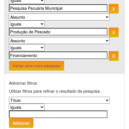
Iniciar uma nova pesquisa
Adicionar filtros:
Utilizar filtros para refinar o resultado da pesquisa.