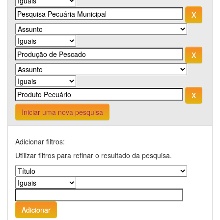
Iniciar uma nova pesquisa
Adicionar filtros:
Utilizar filtros para refinar o resultado da pesquisa.