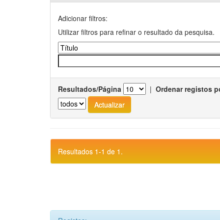
Adicionar filtros:
Utilizar filtros para refinar o resultado da pesquisa.
Resultados/Página
|
Ordenar registos p
Resultados 1-1 de 1.