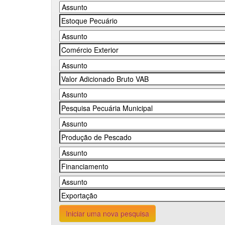
Iniciar uma nova pesquisa