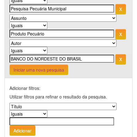
Iniciar uma nova pesquisa
Adicionar filtros:
Utilizar filtros para refinar o resultado da pesquisa.