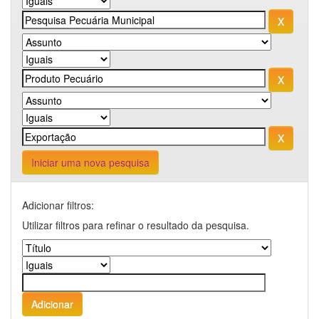
Iniciar uma nova pesquisa
Adicionar filtros:
Utilizar filtros para refinar o resultado da pesquisa.