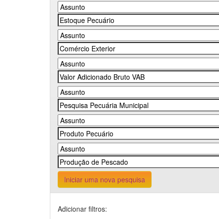
Iniciar uma nova pesquisa
Adicionar filtros: