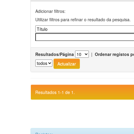
Adicionar filtros:
Utilizar filtros para refinar o resultado da pesquisa.
Resultados/Página
|
Ordenar registos p
Resultados 1-1 de 1.