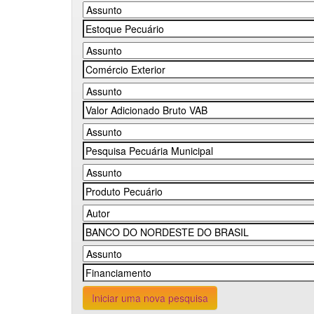
Iniciar uma nova pesquisa