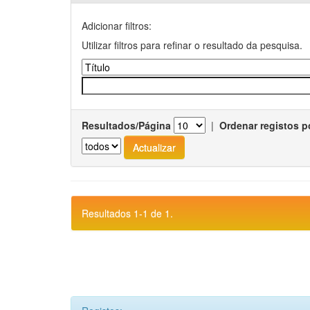
Adicionar filtros:
Utilizar filtros para refinar o resultado da pesquisa.
Resultados/Página
|
Ordenar registos p
Resultados 1-1 de 1.