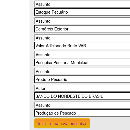
Iniciar uma nova pesquisa