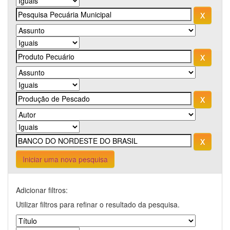
Iniciar uma nova pesquisa
Adicionar filtros:
Utilizar filtros para refinar o resultado da pesquisa.