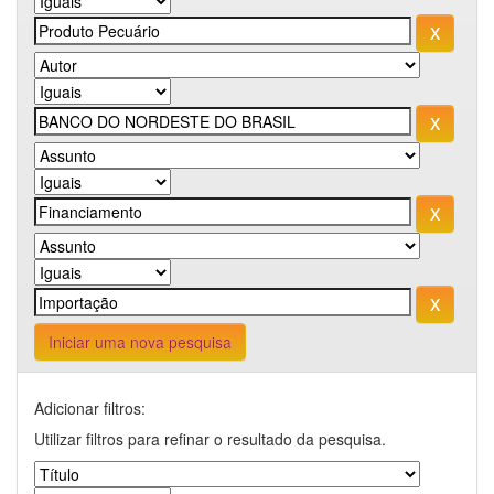
Iniciar uma nova pesquisa
Adicionar filtros:
Utilizar filtros para refinar o resultado da pesquisa.