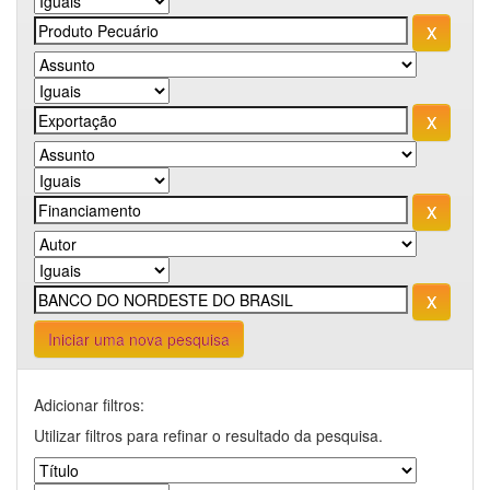
Iniciar uma nova pesquisa
Adicionar filtros:
Utilizar filtros para refinar o resultado da pesquisa.