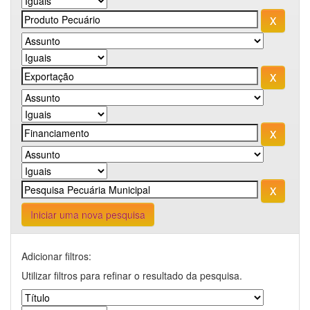
Iniciar uma nova pesquisa
Adicionar filtros:
Utilizar filtros para refinar o resultado da pesquisa.