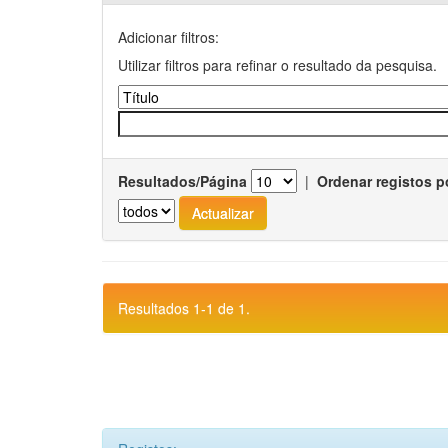
Adicionar filtros:
Utilizar filtros para refinar o resultado da pesquisa.
Resultados/Página
|
Ordenar registos p
Resultados 1-1 de 1.