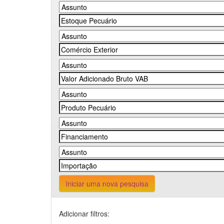
Iniciar uma nova pesquisa
Adicionar filtros: