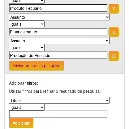
Iniciar uma nova pesquisa
Adicionar filtros:
Utilizar filtros para refinar o resultado da pesquisa.