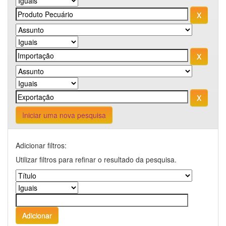
Iniciar uma nova pesquisa
Adicionar filtros:
Utilizar filtros para refinar o resultado da pesquisa.