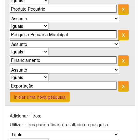
Iniciar uma nova pesquisa
Adicionar filtros:
Utilizar filtros para refinar o resultado da pesquisa.