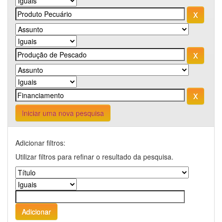
Iniciar uma nova pesquisa
Adicionar filtros:
Utilizar filtros para refinar o resultado da pesquisa.