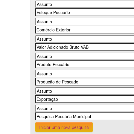
Iniciar uma nova pesquisa