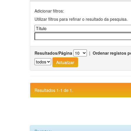
Adicionar filtros:
Utilizar filtros para refinar o resultado da pesquisa.
Resultados/Página
|
Ordenar registos p
Resultados 1-1 de 1.