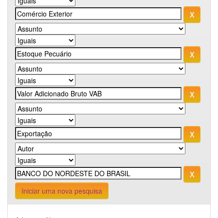
Iniciar uma nova pesquisa