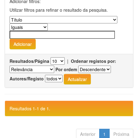
Adicionar filtros:
Utilizar filtros para refinar o resultado da pesquisa.
Resultados/Página
|
Ordenar registos por:
Por ordem
Autores/Registo
Resultados 1-1 de 1.
Anterior
1
Próxima