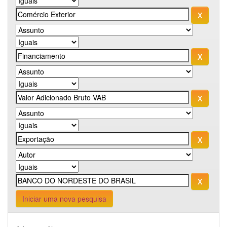
Iniciar uma nova pesquisa