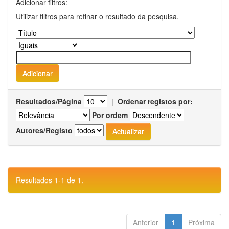
Adicionar filtros:
Utilizar filtros para refinar o resultado da pesquisa.
Resultados/Página
|
Ordenar registos por:
Por ordem
Autores/Registo
Resultados 1-1 de 1.
Anterior
1
Próxima