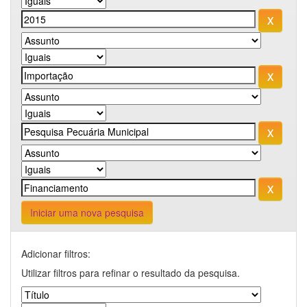
Iniciar uma nova pesquisa
Adicionar filtros:
Utilizar filtros para refinar o resultado da pesquisa.