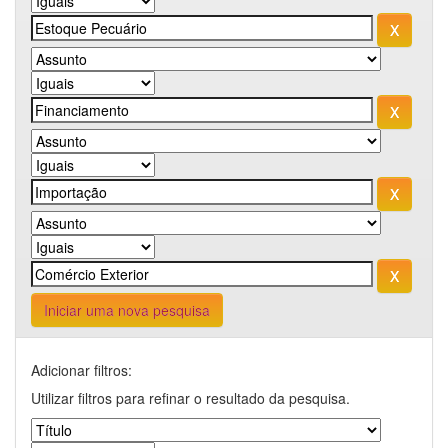
Iniciar uma nova pesquisa
Adicionar filtros:
Utilizar filtros para refinar o resultado da pesquisa.