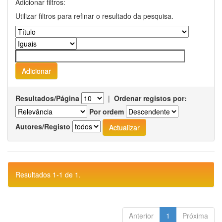
Adicionar filtros:
Utilizar filtros para refinar o resultado da pesquisa.
Resultados/Página
|
Ordenar registos por:
Por ordem
Autores/Registo
Resultados 1-1 de 1.
Anterior
1
Próxima