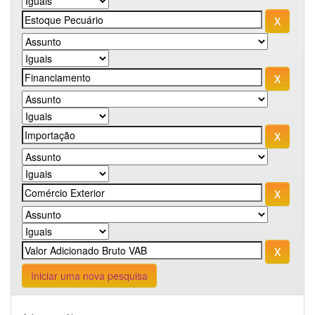
Iniciar uma nova pesquisa