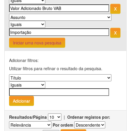
Iniciar uma nova pesquisa
Adicionar filtros:
Utilizar filtros para refinar o resultado da pesquisa.
Resultados/Página
|
Ordenar registos por:
Por ordem