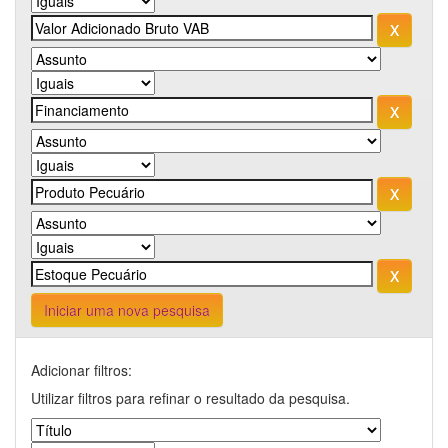
Iniciar uma nova pesquisa
Adicionar filtros:
Utilizar filtros para refinar o resultado da pesquisa.