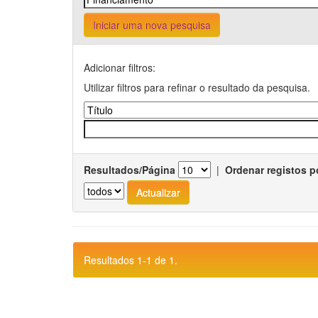
Iniciar uma nova pesquisa
Adicionar filtros:
Utilizar filtros para refinar o resultado da pesquisa.
Resultados/Página
|
Ordenar registos p
Resultados 1-1 de 1.