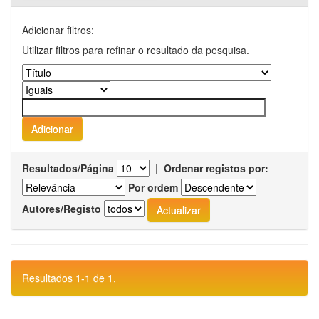
Adicionar filtros:
Utilizar filtros para refinar o resultado da pesquisa.
Resultados/Página
|
Ordenar registos por:
Por ordem
Autores/Registo
Resultados 1-1 de 1.