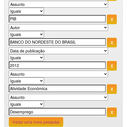
Iniciar uma nova pesquisa