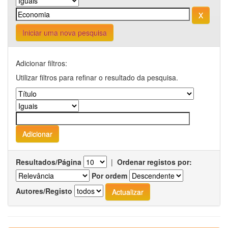
Iniciar uma nova pesquisa
Adicionar filtros:
Utilizar filtros para refinar o resultado da pesquisa.
Resultados/Página
|
Ordenar registos por:
Por ordem
Autores/Registo