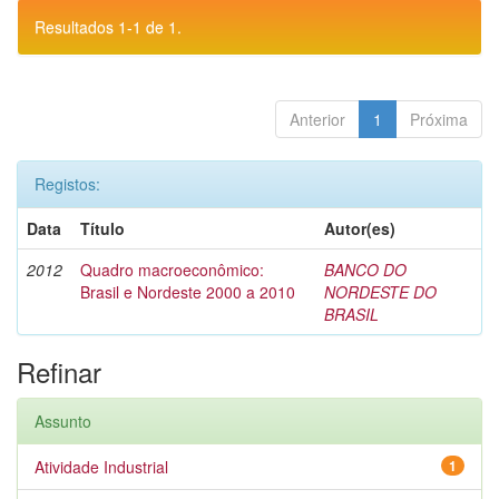
Resultados 1-1 de 1.
Anterior
1
Próxima
Registos:
Data
Título
Autor(es)
2012
Quadro macroeconômico:
BANCO DO
Brasil e Nordeste 2000 a 2010
NORDESTE DO
BRASIL
Refinar
Assunto
Atividade Industrial
1