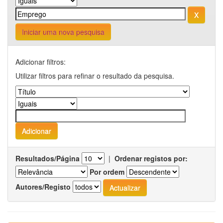
Iniciar uma nova pesquisa
Adicionar filtros:
Utilizar filtros para refinar o resultado da pesquisa.
Resultados/Página
|
Ordenar registos por:
Por ordem
Autores/Registo