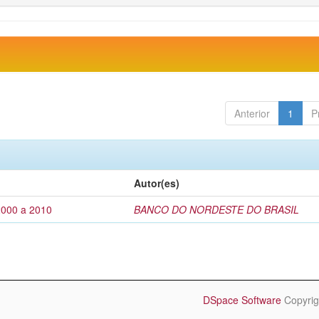
Anterior
1
P
Autor(es)
2000 a 2010
BANCO DO NORDESTE DO BRASIL
DSpace Software
Copyrig