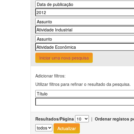
Iniciar uma nova pesquisa
Adicionar filtros:
Utilizar filtros para refinar o resultado da pesquisa.
Resultados/Página
|
Ordenar registos p