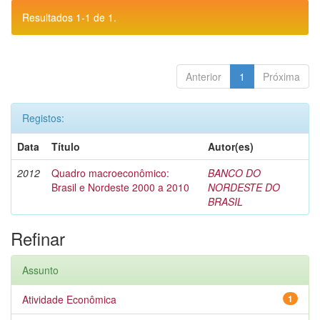
Resultados 1-1 de 1.
Anterior
1
Próxima
Registos:
Data
Título
Autor(es)
2012
Quadro macroeconômico:
BANCO DO
Brasil e Nordeste 2000 a 2010
NORDESTE DO
BRASIL
Refinar
Assunto
Atividade Econômica
1