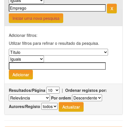
Iniciar uma nova pesquisa
Adicionar filtros:
Utilizar filtros para refinar o resultado da pesquisa.
Resultados/Página
|
Ordenar registos por:
Por ordem
Autores/Registo