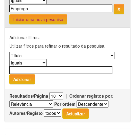
Iniciar uma nova pesquisa
Adicionar filtros:
Utilizar filtros para refinar o resultado da pesquisa.
Resultados/Página
|
Ordenar registos por:
Por ordem
Autores/Registo