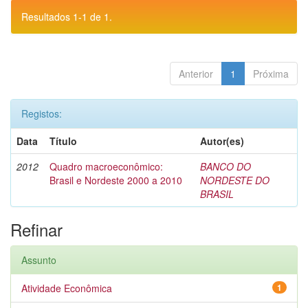
Resultados 1-1 de 1.
Anterior
1
Próxima
Registos:
Data
Título
Autor(es)
2012
Quadro macroeconômico:
BANCO DO
Brasil e Nordeste 2000 a 2010
NORDESTE DO
BRASIL
Refinar
Assunto
Atividade Econômica
1