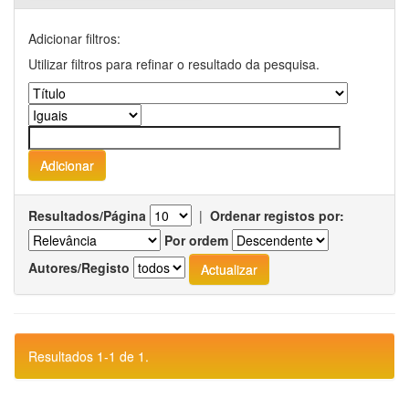
Adicionar filtros:
Utilizar filtros para refinar o resultado da pesquisa.
Resultados/Página
|
Ordenar registos por:
Por ordem
Autores/Registo
Resultados 1-1 de 1.