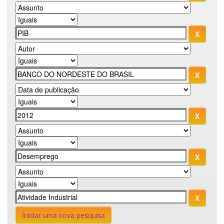
Iniciar uma nova pesquisa