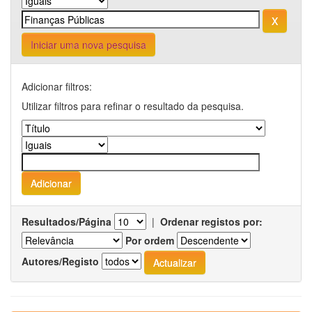
Iniciar uma nova pesquisa
Adicionar filtros:
Utilizar filtros para refinar o resultado da pesquisa.
Resultados/Página
|
Ordenar registos por:
Por ordem
Autores/Registo