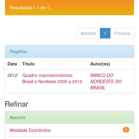
Resultados 1-1 de 1.
Anterior
1
Próxima
Registos:
Data
Título
Autor(es)
2012
Quadro macroeconômico:
BANCO DO
Brasil e Nordeste 2000 a 2010
NORDESTE DO
BRASIL
Refinar
Assunto
Atividade Econômica
1