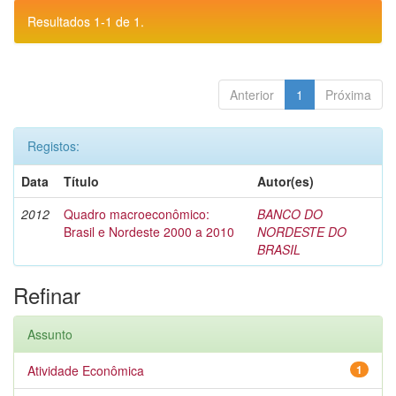
Resultados 1-1 de 1.
Anterior
1
Próxima
Registos:
Data
Título
Autor(es)
2012
Quadro macroeconômico:
BANCO DO
Brasil e Nordeste 2000 a 2010
NORDESTE DO
BRASIL
Refinar
Assunto
Atividade Econômica
1