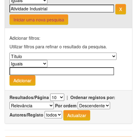
Iniciar uma nova pesquisa
Adicionar filtros:
Utilizar filtros para refinar o resultado da pesquisa.
Resultados/Página
|
Ordenar registos por:
Por ordem
Autores/Registo