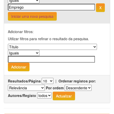
Iniciar uma nova pesquisa
Adicionar filtros:
Utilizar filtros para refinar o resultado da pesquisa.
Resultados/Página
|
Ordenar registos por:
Por ordem
Autores/Registo