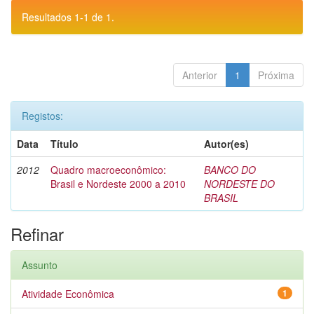
Resultados 1-1 de 1.
Anterior
1
Próxima
Registos:
Data
Título
Autor(es)
2012
Quadro macroeconômico:
BANCO DO
Brasil e Nordeste 2000 a 2010
NORDESTE DO
BRASIL
Refinar
Assunto
Atividade Econômica
1