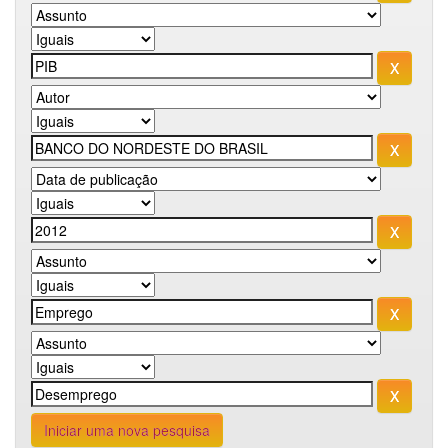
Iniciar uma nova pesquisa