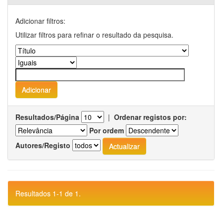
Adicionar filtros:
Utilizar filtros para refinar o resultado da pesquisa.
Resultados/Página
|
Ordenar registos por:
Por ordem
Autores/Registo
Resultados 1-1 de 1.