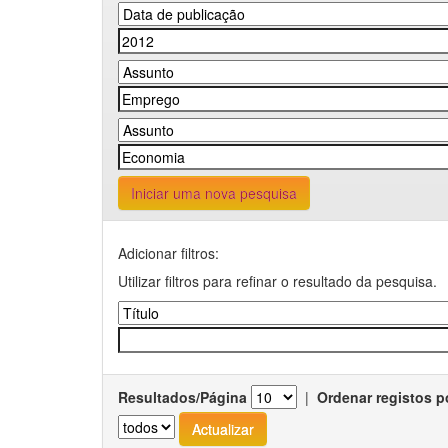
Iniciar uma nova pesquisa
Adicionar filtros:
Utilizar filtros para refinar o resultado da pesquisa.
Resultados/Página
|
Ordenar registos p