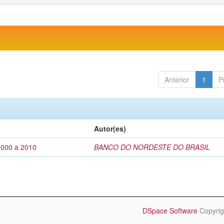
Anterior
1
P
Autor(es)
2000 a 2010
BANCO DO NORDESTE DO BRASIL
DSpace Software
Copyrig