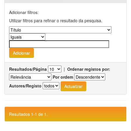
Adicionar filtros:
Utilizar filtros para refinar o resultado da pesquisa.
Resultados/Página
|
Ordenar registos por:
Por ordem
Autores/Registo
Resultados 1-1 de 1.