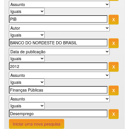
Iniciar uma nova pesquisa