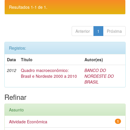
Resultados 1-1 de 1.
Anterior
1
Próxima
Registos:
Data
Título
Autor(es)
2012
Quadro macroeconômico:
BANCO DO
Brasil e Nordeste 2000 a 2010
NORDESTE DO
BRASIL
Refinar
Assunto
Atividade Econômica
1