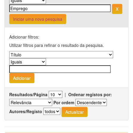
Iniciar uma nova pesquisa
Adicionar filtros:
Utilizar filtros para refinar o resultado da pesquisa.
Resultados/Página
|
Ordenar registos por:
Por ordem
Autores/Registo