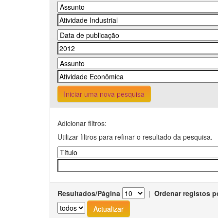
Iniciar uma nova pesquisa
Adicionar filtros:
Utilizar filtros para refinar o resultado da pesquisa.
Resultados/Página
|
Ordenar registos p