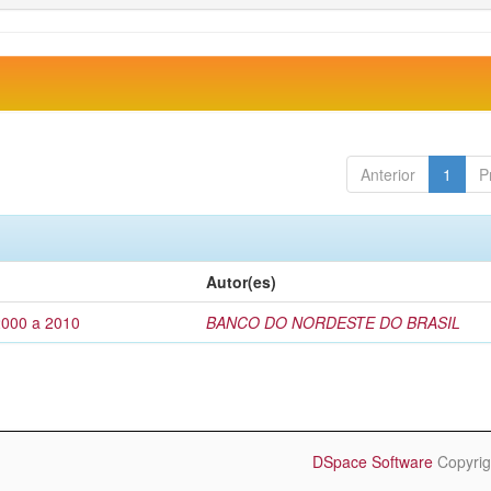
Anterior
1
P
Autor(es)
2000 a 2010
BANCO DO NORDESTE DO BRASIL
DSpace Software
Copyrig