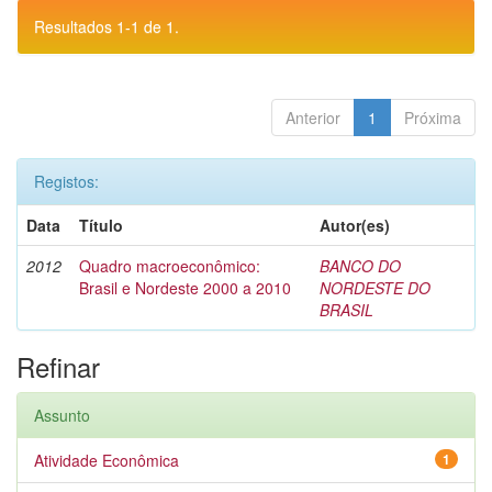
Resultados 1-1 de 1.
Anterior
1
Próxima
Registos:
Data
Título
Autor(es)
2012
Quadro macroeconômico:
BANCO DO
Brasil e Nordeste 2000 a 2010
NORDESTE DO
BRASIL
Refinar
Assunto
Atividade Econômica
1