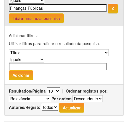
Iniciar uma nova pesquisa
Adicionar filtros:
Utilizar filtros para refinar o resultado da pesquisa.
Resultados/Página
|
Ordenar registos por:
Por ordem
Autores/Registo