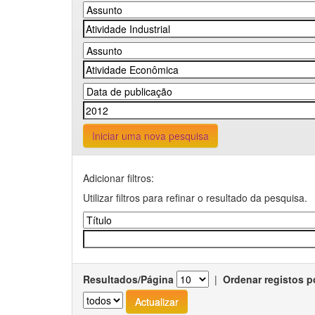
Iniciar uma nova pesquisa
Adicionar filtros:
Utilizar filtros para refinar o resultado da pesquisa.
Resultados/Página
|
Ordenar registos p