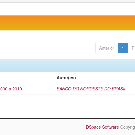
Anterior
1
P
Autor(es)
2000 a 2010
BANCO DO NORDESTE DO BRASIL
DSpace Software
Copyrig