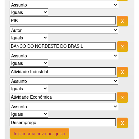
Iniciar uma nova pesquisa