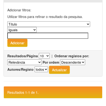
Adicionar filtros:
Utilizar filtros para refinar o resultado da pesquisa.
Resultados/Página
|
Ordenar registos por:
Por ordem
Autores/Registo
Resultados 1-1 de 1.