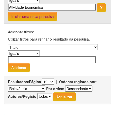
Iniciar uma nova pesquisa
Adicionar filtros:
Utilizar filtros para refinar o resultado da pesquisa.
Resultados/Página
|
Ordenar registos por:
Por ordem
Autores/Registo