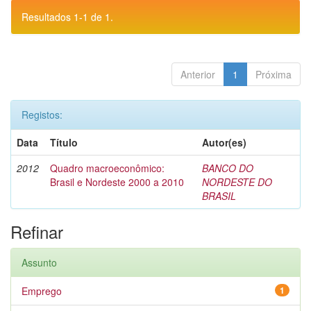
Resultados 1-1 de 1.
Anterior
1
Próxima
Registos:
Data
Título
Autor(es)
2012
Quadro macroeconômico:
BANCO DO
Brasil e Nordeste 2000 a 2010
NORDESTE DO
BRASIL
Refinar
Assunto
Emprego
1