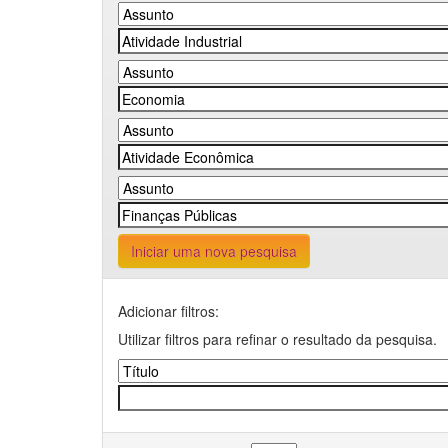
Iniciar uma nova pesquisa
Adicionar filtros:
Utilizar filtros para refinar o resultado da pesquisa.